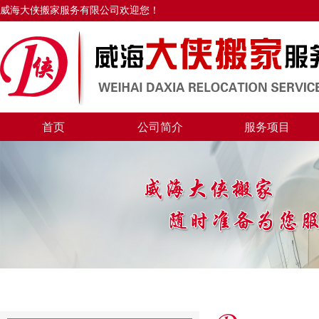
威海大侠搬家服务有限公司欢迎您！
首页
公司简介
服务项目